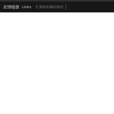
友情链接
Links
天津响应网站制作