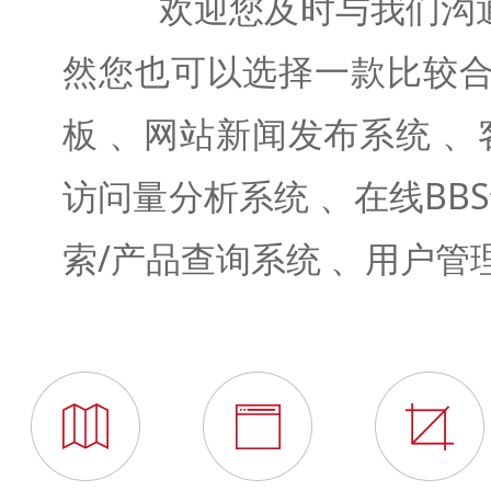
欢迎您及时与我们沟通，
然您也可以选择一款比较
板 、网站新闻发布系统 、
访问量分析系统 、在线BB
索/产品查询系统 、用户管