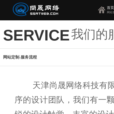
首页
网站
我们的
SERVICE
网站定制-服务流程
天津尚晟网络科技有限
序的设计团队，我们有一
锐的设计触觉、丰富的设计理念