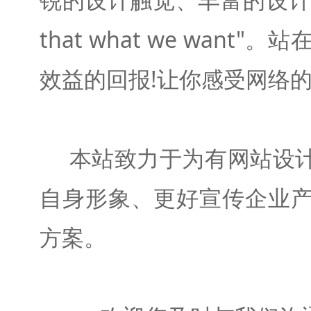
that what we wa
效益的回报!让你感受网络的
本站致力于为有网站设计
自身形象、更好宣传企业
方案。